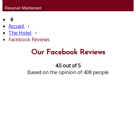
Accueil
The Hotel
Facebook Reviews
Our Facebook Reviews
4.5 out of 5
Based on the opinion of 408 people