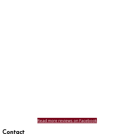
Read more reviews on Facebook
Contact