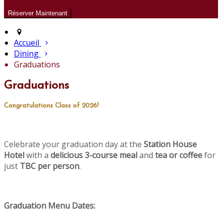
Accueil
Dining
Graduations
Graduations
Congratulations Class of 2026!
Celebrate your graduation day at the
Station House
Hotel
with a
delicious 3-course meal
and
tea or coffee
for
just
TBC per person
.
Graduation Menu Dates: