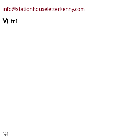
info@stationhouseletterkenny.com
Vị trí