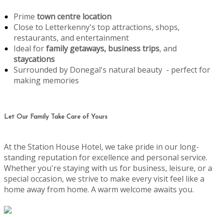
Prime
town centre location
Close to Letterkenny's top attractions, shops,
restaurants, and entertainment
Ideal for
family getaways, business trips
, and
staycations
Surrounded by Donegal's natural beauty - perfect for
making memories
Let Our Family Take Care of Yours
At the Station House Hotel, we take pride in our long-
standing reputation for excellence and personal service.
Whether you're staying with us for business, leisure, or a
special occasion, we strive to make every visit feel like a
home away from home. A warm welcome awaits you.